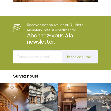
Recevez des nouvelles du Riu Nere
Mountain Hotel & Apartments !
Abonnez-vous à la
newsletter.
Inscrivez-moi
Suivez nous!