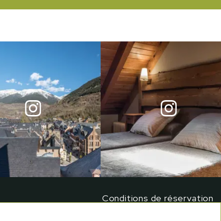
Conditions de réservation