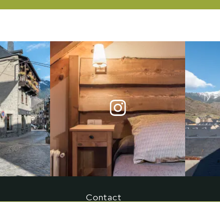
Contact