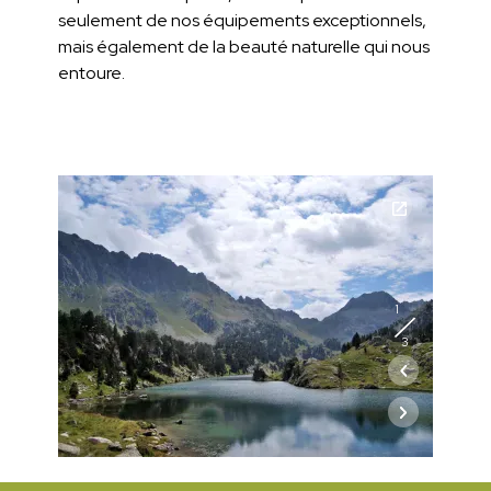
seulement de nos équipements exceptionnels,
mais également de la beauté naturelle qui nous
entoure.
1
3