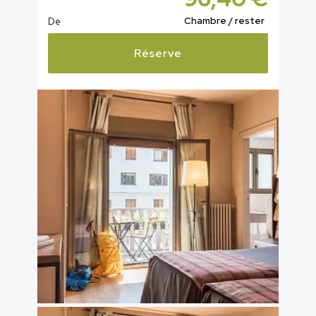
Chambre / rester
De
Réserve