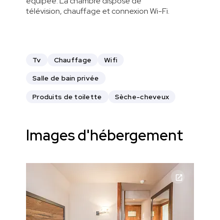
équipée. La chambre dispose de
télévision, chauffage et connexion Wi-Fi.
Tv
Chauffage
Wifi
Salle de bain privée
Produits de toilette
Sèche-cheveux
Images d'hébergement