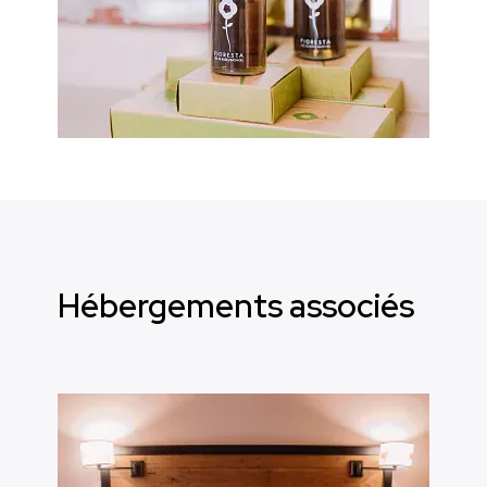
Hébergements associés