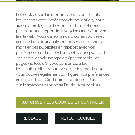
Les cookies sont importants pour vous, car ils
influencent votre expérience de navigation, nous
aident à protéger votre confidentialité et nous
permettent de répondre à vos demandes à travers
le site web. Nous utilisons nos propres cookies et
ceux de tiers pour analyser nos services et vous
montrer des publicités en rapport avec vos
préférences sur la base d'un profil correspondant à
vos habitudes de navigation (par exemple, les
pages visitées). Si vous consentez à leur
installation, cliquez sur 'Accepter les cookies' ou
vous pouvez également configurer vos préférences
en cliquant sur 'Configurer les cookies'. Plus
d'informations dans notre Politique de cookies
AUTORISER LES COOKIES ET CONTINUER
RÉGLAGE
REJECT COOKIES