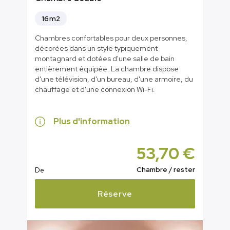
16m2
Chambres confortables pour deux personnes,
décorées dans un style typiquement
montagnard et dotées d'une salle de bain
entièrement équipée. La chambre dispose
d'une télévision, d'un bureau, d'une armoire, du
chauffage et d'une connexion Wi-Fi.
Plus d'information
53,70 €
Chambre / rester
De
Réserve