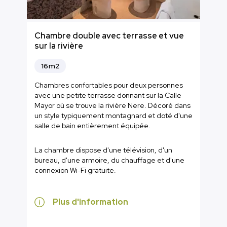
Chambre double avec terrasse et vue
sur la rivière
16m2
Chambres confortables pour deux personnes
avec une petite terrasse donnant sur la Calle
Mayor où se trouve la rivière Nere. Décoré dans
un style typiquement montagnard et doté d'une
salle de bain entièrement équipée.
La chambre dispose d'une télévision, d'un
bureau, d'une armoire, du chauffage et d'une
connexion Wi-Fi gratuite.
Plus d'information