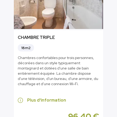
CHAMBRE TRIPLE
18m2
Chambres confortables pour trois personnes,
décorées dans un style typiquement
montagnard et dotées d'une salle de bain
entièrement équipée. La chambre dispose
d'une télévision, d'un bureau, d'une armoire, du
chauffage et d'une connexion Wi-Fi.
Plus d'information
96,40 €