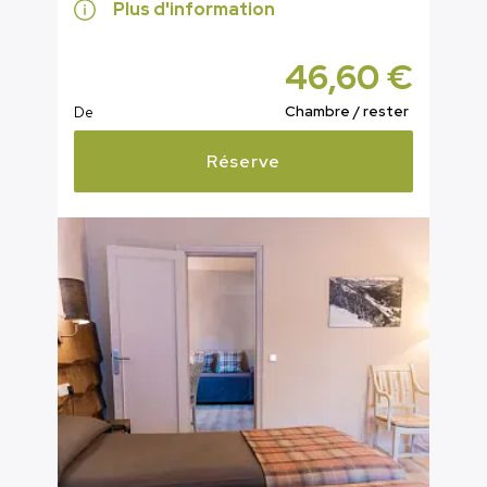
Plus d'information
46,60 €
Chambre / rester
De
Réserve