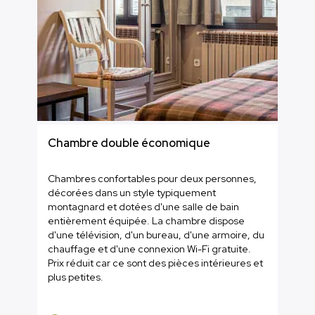
Chambre double économique
Chambres confortables pour deux personnes,
décorées dans un style typiquement
montagnard et dotées d'une salle de bain
entièrement équipée. La chambre dispose
d'une télévision, d'un bureau, d'une armoire, du
chauffage et d'une connexion Wi-Fi gratuite.
Prix réduit car ce sont des pièces intérieures et
plus petites.