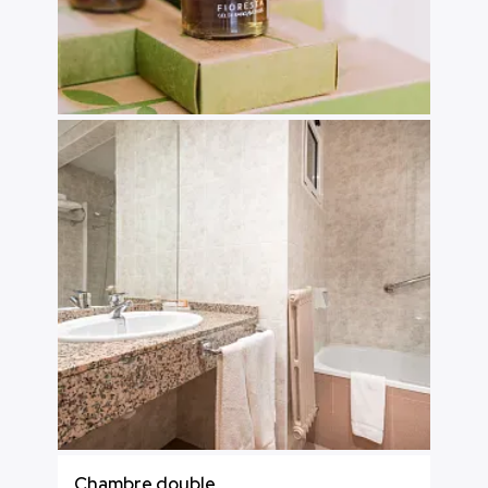
Chambre double