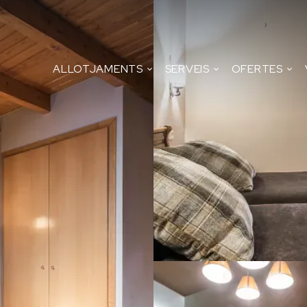
ALLOTJAMENTS
SERVEIS
OFERTES