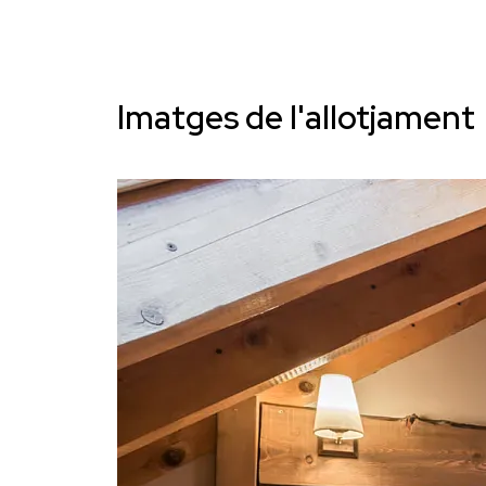
Imatges de l'allotjament