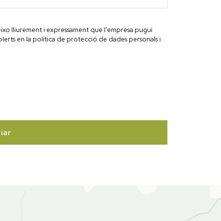
ixo lliurement i expressament que l'empresa pugui
lerts en la política de protecció de dades personals i