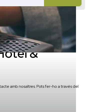
Hotel &
tacte amb nosaltres. Pots fer-ho a través del