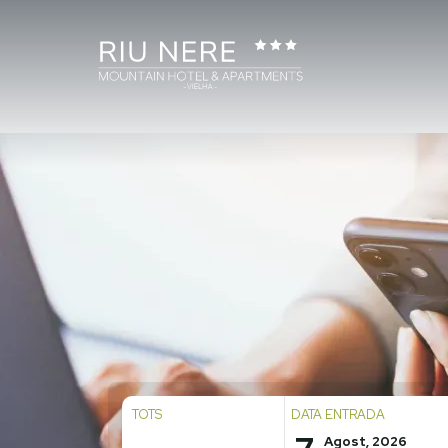
TOTS
DATA ENTRADA
Agost, 2026