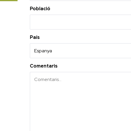
Població
País
Comentaris