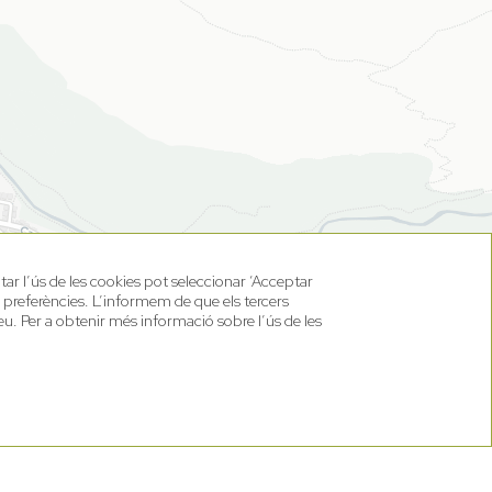
tar l’ús de les cookies pot seleccionar ‘Acceptar
s preferències. L’informem de que els tercers
eu. Per a obtenir més informació sobre l’ús de les