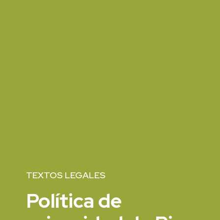
TEXTOS LEGALES
Política de