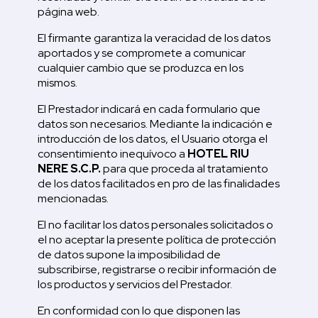
página web.
El firmante garantiza la veracidad de los datos
aportados y se compromete a comunicar
cualquier cambio que se produzca en los
mismos.
El Prestador indicará en cada formulario que
datos son necesarios. Mediante la indicación e
introducción de los datos, el Usuario otorga el
consentimiento inequívoco a
HOTEL RIU
NERE S.C.P.
para que proceda al tratamiento
de los datos facilitados en pro de las finalidades
mencionadas.
El no facilitar los datos personales solicitados o
el no aceptar la presente política de protección
de datos supone la imposibilidad de
subscribirse, registrarse o recibir información de
los productos y servicios del Prestador.
En conformidad con lo que disponen las