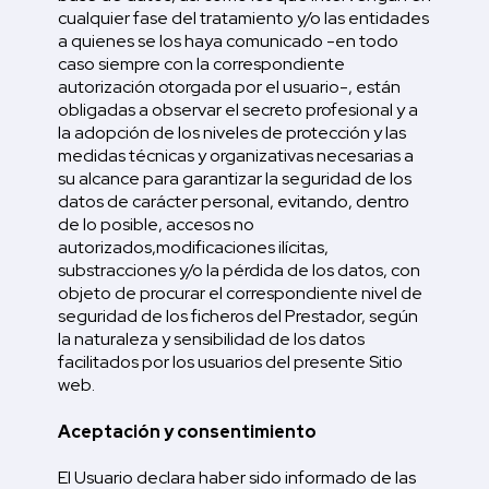
cualquier fase del tratamiento y/o las entidades
a quienes se los haya comunicado -en todo
caso siempre con la correspondiente
autorización otorgada por el usuario-, están
obligadas a observar el secreto profesional y a
la adopción de los niveles de protección y las
medidas técnicas y organizativas necesarias a
su alcance para garantizar la seguridad de los
datos de carácter personal, evitando, dentro
de lo posible, accesos no
autorizados,modificaciones ilícitas,
substracciones y/o la pérdida de los datos, con
objeto de procurar el correspondiente nivel de
seguridad de los ficheros del Prestador, según
la naturaleza y sensibilidad de los datos
facilitados por los usuarios del presente Sitio
web.
Aceptación y consentimiento
El Usuario declara haber sido informado de las