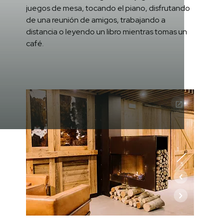
juegos de mesa, tocando el piano, disfrutando
de una reunión de amigos, trabajando a
distancia o leyendo un libro mientras tomas un
café.
1
5