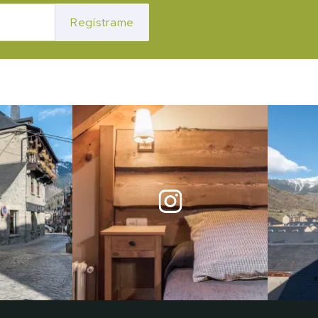
Regístrame