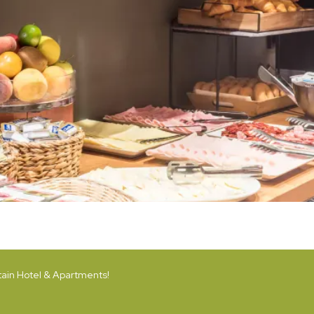
ain Hotel & Apartments!