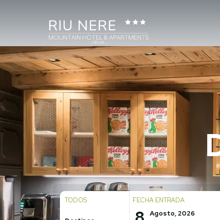
TODOS
FECHA ENTRADA
8
Agosto, 2026