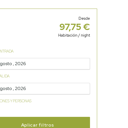
Desde
97,75 €
Habitación / night
ENTRADA
gosto , 2026
ALIDA
gosto , 2026
IONES Y PERSONAS
Aplicar filtros