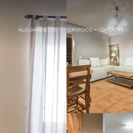
ALOJAMIENTOS
SERVICIOS
OFERTAS