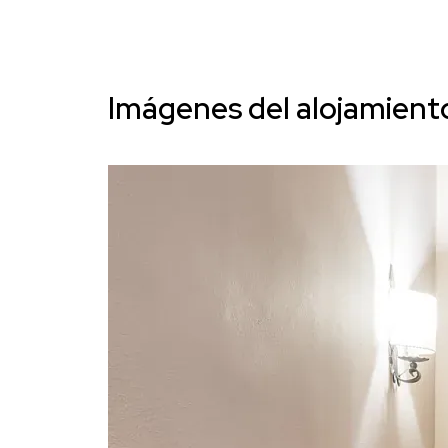
Imágenes del alojamient